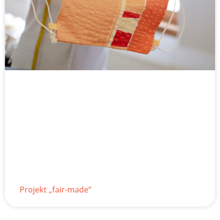
Projekt „fair-made“