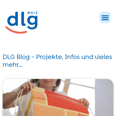
DLG Blog - Projekte, Infos und vieles
mehr...