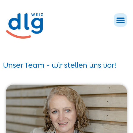
Unser Team - wir stellen uns vor!