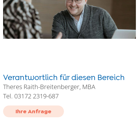
Verantwortlich für diesen Bereich
Theres Raith-Breitenberger, MBA
Tel. 03172 2319-687
Ihre Anfrage