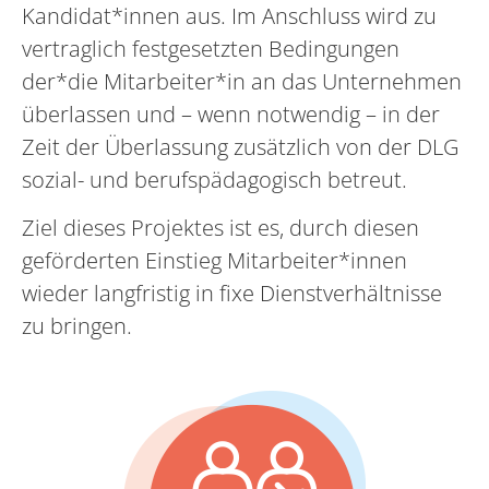
Kandidat*innen aus. Im Anschluss wird zu
vertraglich festgesetzten Bedingungen
der*die Mitarbeiter*in an das Unternehmen
überlassen und – wenn notwendig – in der
Zeit der Überlassung zusätzlich von der DLG
sozial- und berufspädagogisch betreut.
Ziel dieses Projektes ist es, durch diesen
geförderten Einstieg Mitarbeiter*innen
wieder langfristig in fixe Dienstverhältnisse
zu bringen.