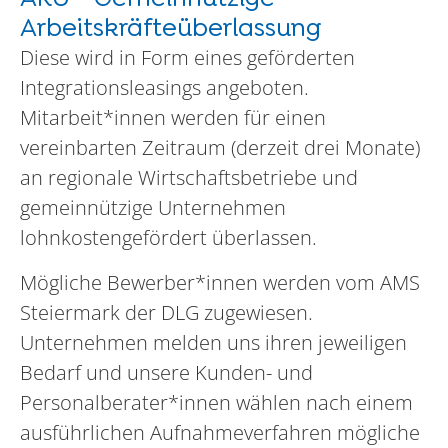
Arbeitskräfteüberlassung
Diese wird in Form eines geförderten
Integrationsleasings angeboten.
Mitarbeit*innen werden für einen
vereinbarten Zeitraum (derzeit drei Monate)
an regionale Wirtschaftsbetriebe und
gemeinnützige Unternehmen
lohnkostengefördert überlassen.
Mögliche Bewerber*innen werden vom AMS
Steiermark der DLG zugewiesen.
Unternehmen melden uns ihren jeweiligen
Bedarf und unsere Kunden- und
Personalberater*innen wählen nach einem
ausführlichen Aufnahmeverfahren mögliche