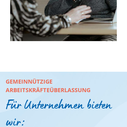
GEMEINNÜTZIGE
ARBEITSKRÄFTEÜBERLASSUNG
Für Unternehmen bieten
wir: