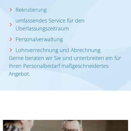
Rekrutierung
umfassendes Service für den
Überlassungszeitraum
Personalverwaltung
Lohnverrechnung und Abrechnung
Gerne beraten wir Sie und unterbreiten ein für
Ihren Personalbedarf maßgeschneidertes
Angebot.