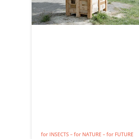
for INSECTS – for NATURE – for FUTURE