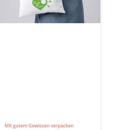
Mit gutem Gewissen verpacken