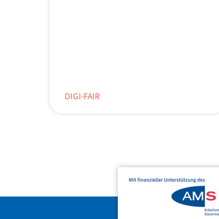
DIGI-FAIR