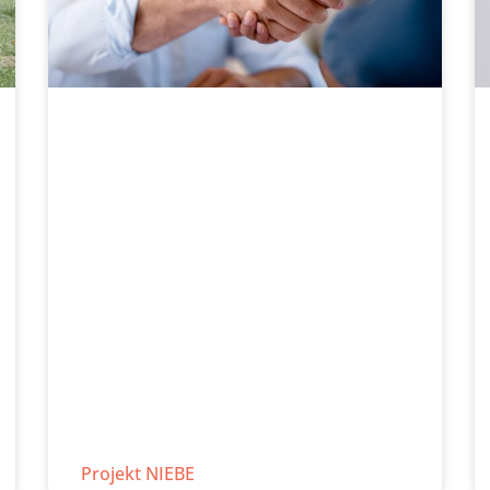
Projekt NIEBE